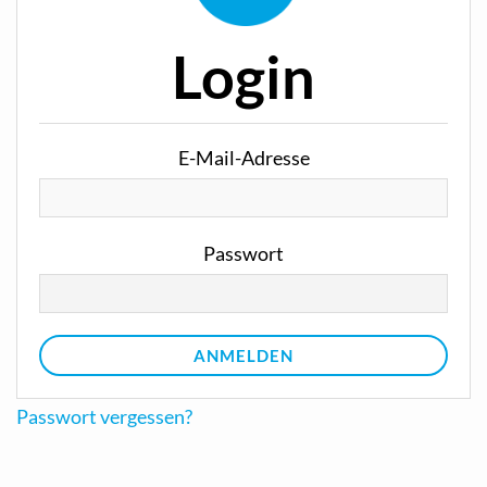
Login
E-Mail-Adresse
Passwort
ANMELDEN
Passwort vergessen?