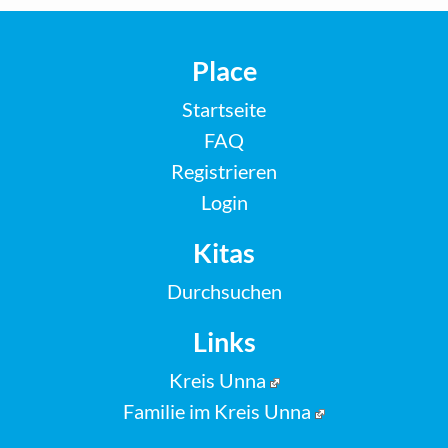
Place
Startseite
FAQ
Registrieren
Login
Kitas
Durchsuchen
Links
Kreis Unna
Familie im Kreis Unna