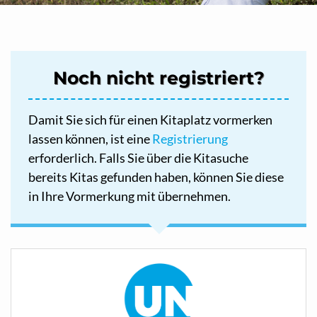
Noch nicht registriert?
Damit Sie sich für einen Kitaplatz vormerken
lassen können, ist eine
Registrierung
erforderlich. Falls Sie über die Kitasuche
bereits Kitas gefunden haben, können Sie diese
in Ihre Vormerkung mit übernehmen.